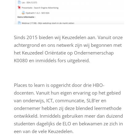
Sinds 2015 bieden wij Keuzedelen aan. Vanuit onze
achtergrond en ons netwerk zijn wij begonnen met
het Keuzedeel Oriëntatie op Ondernemerschap
K0080 en inmiddels fors uitgebreid.
Places to learn is opgericht door drie HBO-
docenten. Vanuit hun eigen ervaring op het gebied
van onderwijs, ICT, communcatie, SLB’er en
ondernemer hebben zij deze blended leermethode
ontwikkeld. Inmiddels gebruiken meer dan duizend
studenten dagelijks de ELO en bekwamen ze zich in
een van de vele Keuzedelen.