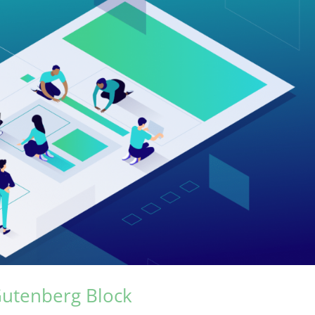
utenberg Block