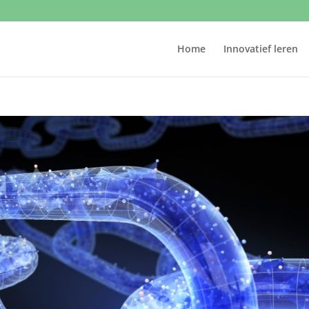
Home
Innovatief leren