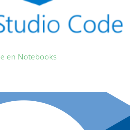
de en Notebooks